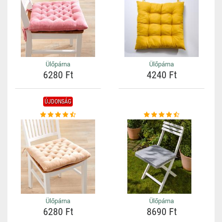
Ülőpárna
Ülőpárna
6280 Ft
4240 Ft
ÚJDONSÁG
Ülőpárna
Ülőpárna
6280 Ft
8690 Ft