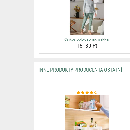
Csíkos póló csónaknyakkal
15180 Ft
INNE PRODUKTY PRODUCENTA OSTATNÍ