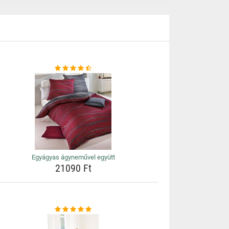
Egyágyas ágyneművel együtt
21090 Ft