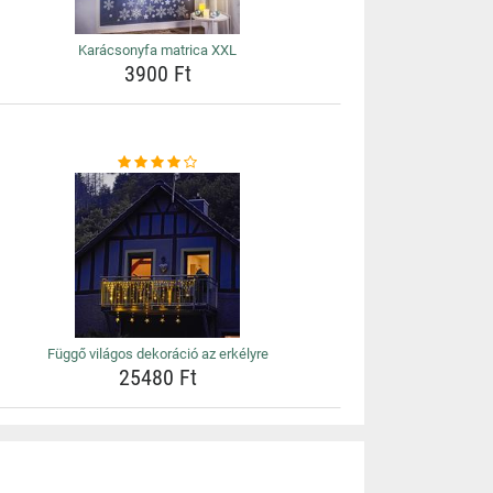
Karácsonyfa matrica XXL
3900 Ft
Függő világos dekoráció az erkélyre
25480 Ft