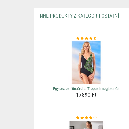
INNE PRODUKTY Z KATEGORII OSTATNÍ
Egyrészes fürdőruha Trópusi megjelenés
17890 Ft