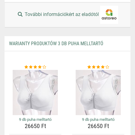
További információkért az eladótól
WARIANTY PRODUKTÓW 3 DB PUHA MELLTARTÓ
9 db puha melltartó
9 db puha melltartó
26650 Ft
26650 Ft