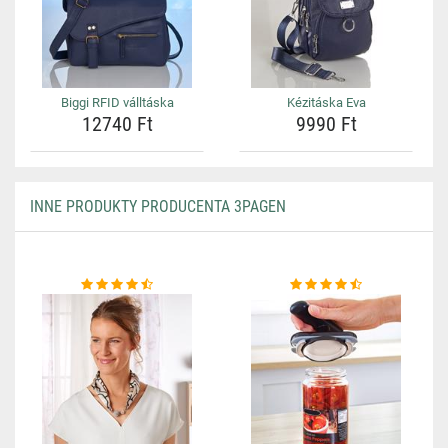
Biggi RFID válltáska
Kézitáska Eva
12740 Ft
9990 Ft
INNE PRODUKTY PRODUCENTA 3PAGEN