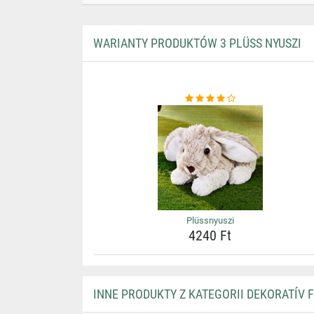
WARIANTY PRODUKTÓW 3 PLÜSS NYUSZI
Plüssnyuszi
4240 Ft
INNE PRODUKTY Z KATEGORII DEKORATÍV 