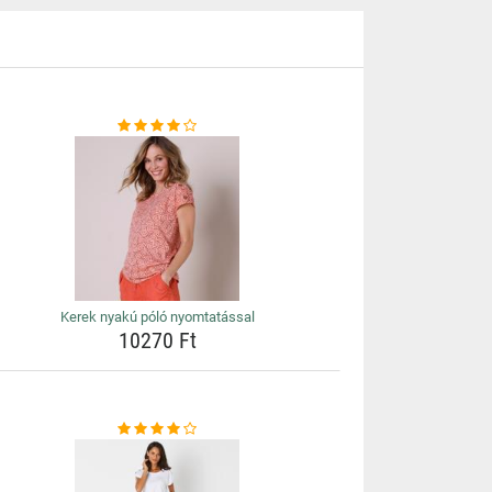
Kerek nyakú póló nyomtatással
10270 Ft