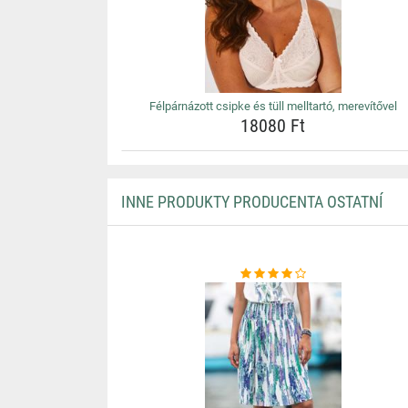
Félpárnázott csipke és tüll melltartó, merevítővel
18080 Ft
INNE PRODUKTY PRODUCENTA OSTATNÍ