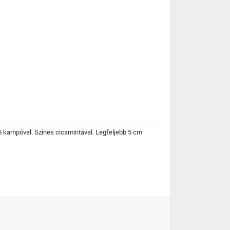
n 5 kampóval. Színes cicamintával. Legfeljebb 5 cm