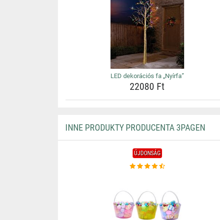
LED dekorációs fa „Nyírfa”
22080 Ft
INNE PRODUKTY PRODUCENTA 3PAGEN
ÚJDONSÁG