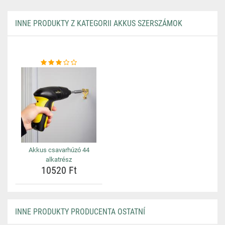
INNE PRODUKTY Z KATEGORII AKKUS SZERSZÁMOK
Akkus csavarhúzó 44
alkatrész
10520 Ft
INNE PRODUKTY PRODUCENTA OSTATNÍ