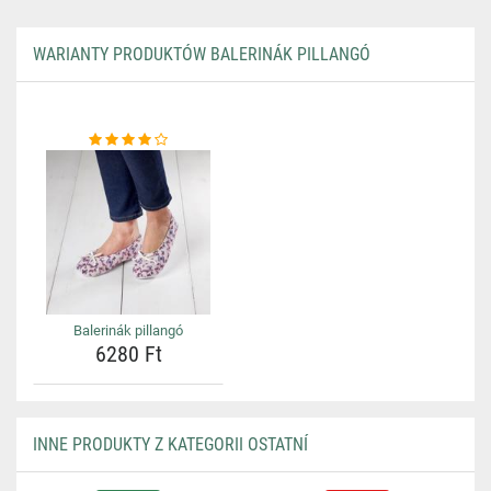
WARIANTY PRODUKTÓW BALERINÁK PILLANGÓ
Balerinák pillangó
6280 Ft
INNE PRODUKTY Z KATEGORII OSTATNÍ