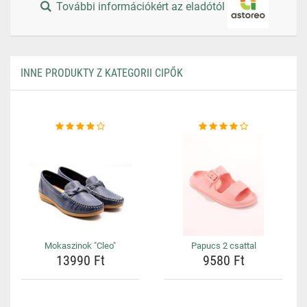
További információkért az eladótól
INNE PRODUKTY Z KATEGORII CIPŐK
Mokaszinok "Cleo"
Papucs 2 csattal
13990 Ft
9580 Ft