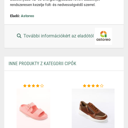
rendszeresen kezelje folt- és nedvességvédő szerrel.
Eladó:
Astoreo
További információkért az eladótól
INNE PRODUKTY Z KATEGORII CIPŐK