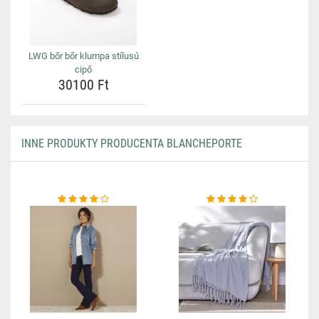
LWG bőr bőr klumpa stílusú
cipő
30100 Ft
INNE PRODUKTY PRODUCENTA BLANCHEPORTE