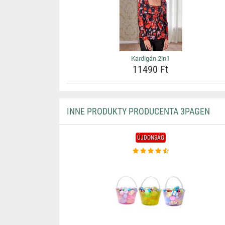
Kardigán 2in1
11490 Ft
INNE PRODUKTY PRODUCENTA 3PAGEN
ÚJDONSÁG