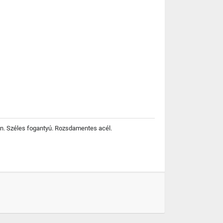
én. Széles fogantyú. Rozsdamentes acél.