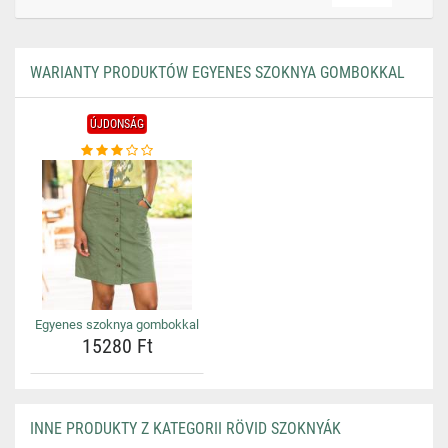
WARIANTY PRODUKTÓW EGYENES SZOKNYA GOMBOKKAL
ÚJDONSÁG
Egyenes szoknya gombokkal
15280 Ft
INNE PRODUKTY Z KATEGORII RÖVID SZOKNYÁK