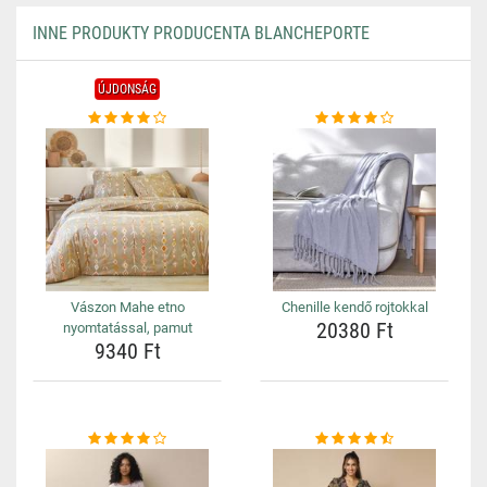
INNE PRODUKTY PRODUCENTA BLANCHEPORTE
ÚJDONSÁG
Vászon Mahe etno
Chenille kendő rojtokkal
20380 Ft
nyomtatással, pamut
9340 Ft