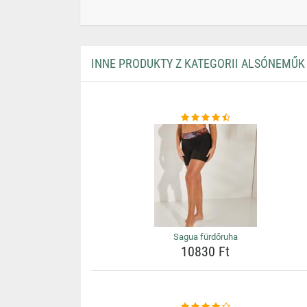
INNE PRODUKTY Z KATEGORII ALSÓNEMŰK
Sagua fürdőruha
10830 Ft