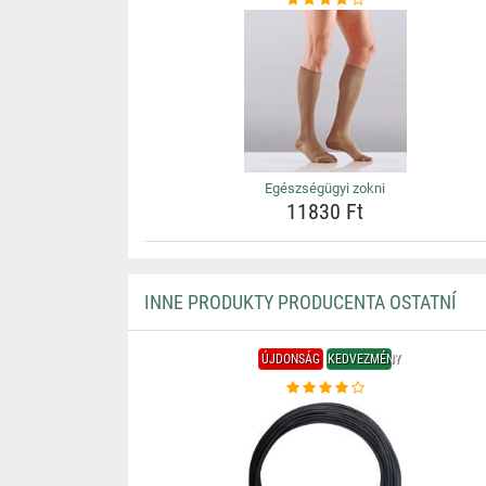
Egészségügyi zokni
11830 Ft
INNE PRODUKTY PRODUCENTA OSTATNÍ
ÚJDONSÁG
KEDVEZMÉNY