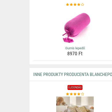
Gumis lepedő
8970 Ft
INNE PRODUKTY PRODUCENTA BLANCHEP
ÚJDONSÁG