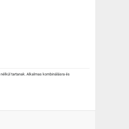
k nélkül tartanak. Alkalmas kombinálásra és