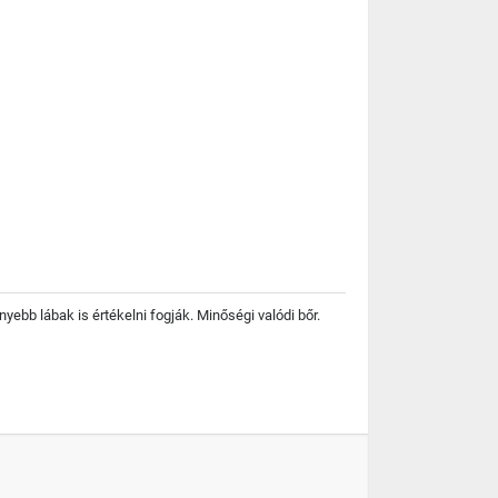
yebb lábak is értékelni fogják. Minőségi valódi bőr.