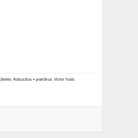
ltetés. Robusztus + praktikus. Victor Tools.