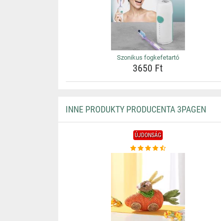
Szonikus fogkefetartó
3650 Ft
INNE PRODUKTY PRODUCENTA 3PAGEN
ÚJDONSÁG