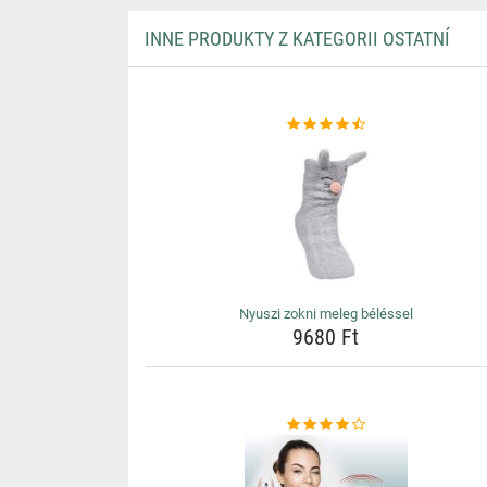
INNE PRODUKTY Z KATEGORII OSTATNÍ
Nyuszi zokni meleg béléssel
9680 Ft