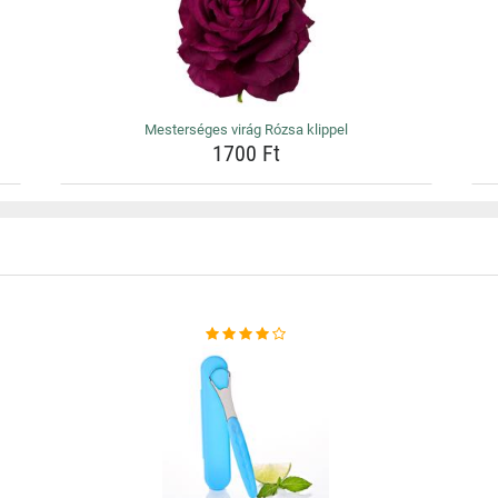
Mesterséges virág Rózsa klippel
1700 Ft