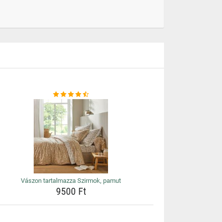
Vászon tartalmazza Szirmok, pamut
9500 Ft