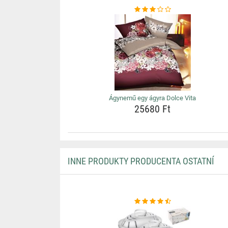
Ágynemű egy ágyra Dolce Vita
25680 Ft
INNE PRODUKTY PRODUCENTA OSTATNÍ