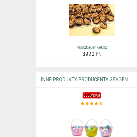
Moszkauer keksz
3920 Ft
INNE PRODUKTY PRODUCENTA 3PAGEN
ÚJDONSÁG