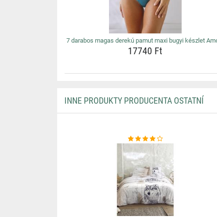
7 darabos magas derekú pamut maxi bugyi készlet Am
17740 Ft
INNE PRODUKTY PRODUCENTA OSTATNÍ