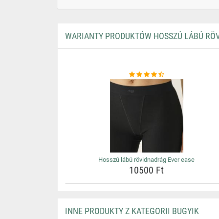
WARIANTY PRODUKTÓW HOSSZÚ LÁBÚ RÖV
Hosszú lábú rövidnadrág Ever ease
10500 Ft
INNE PRODUKTY Z KATEGORII BUGYIK