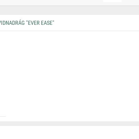
IDNADRÁG "EVER EASE"