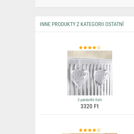
INNE PRODUKTY Z KATEGORII OSTATNÍ
2 párásító Szív
3320 Ft