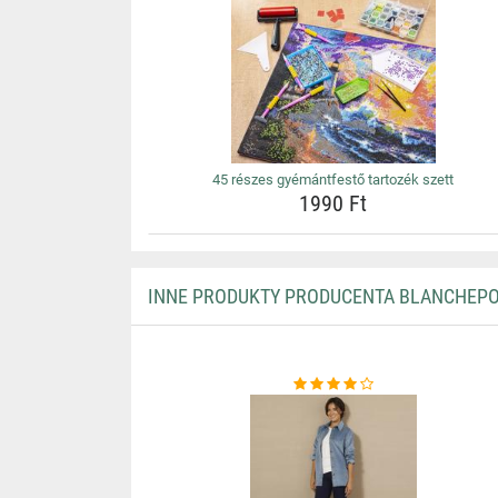
45 részes gyémántfestő tartozék szett
1990 Ft
INNE PRODUKTY PRODUCENTA BLANCHEP