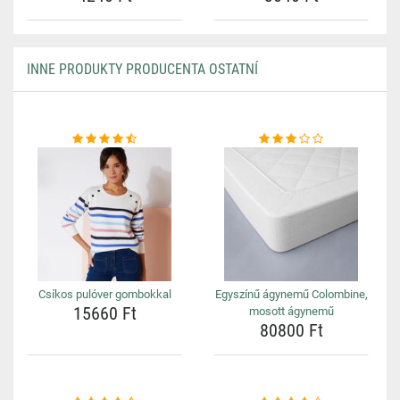
INNE PRODUKTY PRODUCENTA OSTATNÍ
Csíkos pulóver gombokkal
Egyszínű ágynemű Colombine,
15660 Ft
mosott ágynemű
80800 Ft