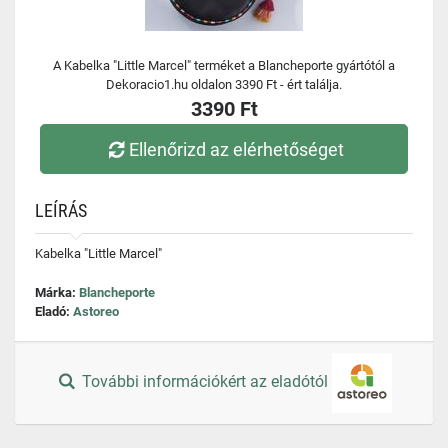
A Kabelka "Little Marcel" terméket a Blancheporte gyártótól a
Dekoracio1.hu oldalon 3390 Ft - ért találja.
3390 Ft
Ellenőrizd az elérhetőséget
LEÍRÁS
Kabelka "Little Marcel"
Márka:
Blancheporte
Eladó:
Astoreo
További információkért az eladótól