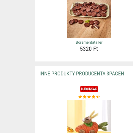
Borsmentatallér
5320 Ft
INNE PRODUKTY PRODUCENTA 3PAGEN
ÚJDONSÁG