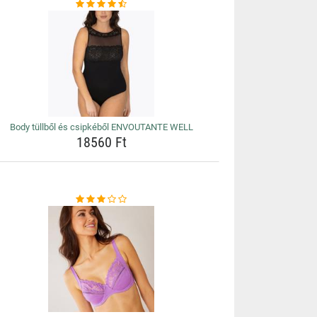
Body tüllből és csipkéből ENVOUTANTE WELL
18560 Ft