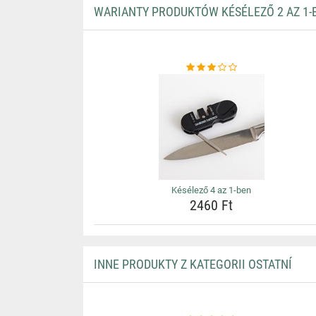
WARIANTY PRODUKTÓW KÉSÉLEZŐ 2 AZ 1-
Késélező 4 az 1-ben
2460 Ft
INNE PRODUKTY Z KATEGORII OSTATNÍ