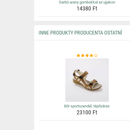
Garbó arany gombokkal az ujjakon
14380 Ft
INNE PRODUKTY PRODUCENTA OSTATNÍ
Bőr sportszandál, tépőzáras
23100 Ft