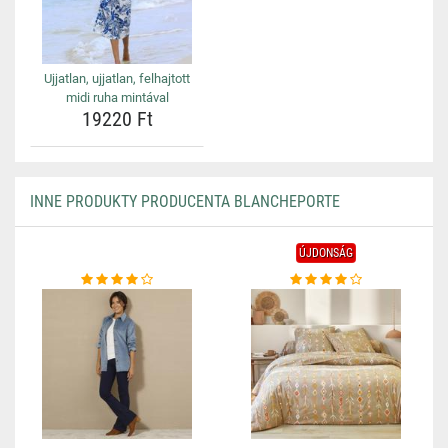
Ujjatlan, ujjatlan, felhajtott
midi ruha mintával
19220 Ft
INNE PRODUKTY PRODUCENTA BLANCHEPORTE
ÚJDONSÁG