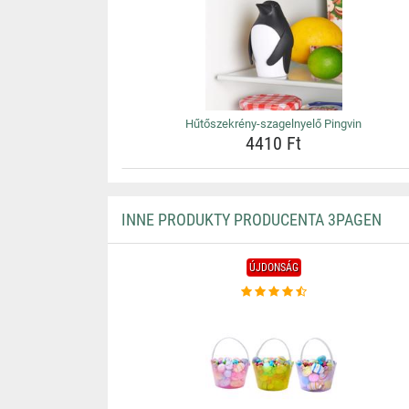
Hűtőszekrény-szagelnyelő Pingvin
4410 Ft
INNE PRODUKTY PRODUCENTA 3PAGEN
ÚJDONSÁG