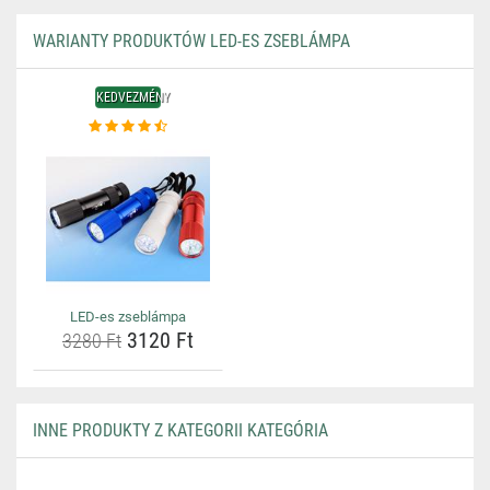
WARIANTY PRODUKTÓW LED-ES ZSEBLÁMPA
KEDVEZMÉNY
LED-es zseblámpa
3120 Ft
3280 Ft
INNE PRODUKTY Z KATEGORII KATEGÓRIA