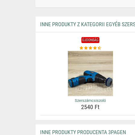
INNE PRODUKTY Z KATEGORII EGYÉB SZE
ÚJDONSÁG
Szerszámcsiszoló
2540 Ft
INNE PRODUKTY PRODUCENTA 3PAGEN