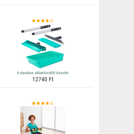
6 darabos ablaktisztító készlet
12740 Ft