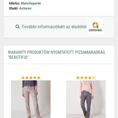
Márka:
Blancheporte
Eladó:
Astoreo
További információkért az eladótól
WARIANTY PRODUKTÓW NYOMTATOTT PIZSAMANADRÁG
"BEAUTIFUL"