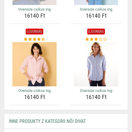
Oversize csíkos ing
Oversize csíkos ing
16140 Ft
16140 Ft
ÚJDONSÁG
ÚJDONSÁG
Oversize csíkos ing
Oversize csíkos ing
16140 Ft
16140 Ft
INNE PRODUKTY Z KATEGORII NŐI DIVAT