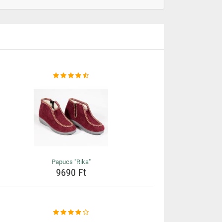
Papucs "Rika"
9690 Ft