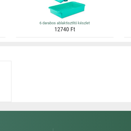
6 darabos ablaktisztító készlet
12740 Ft