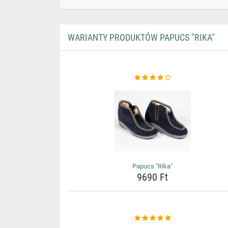
WARIANTY PRODUKTÓW PAPUCS "RIKA"
Papucs "Rika"
9690 Ft