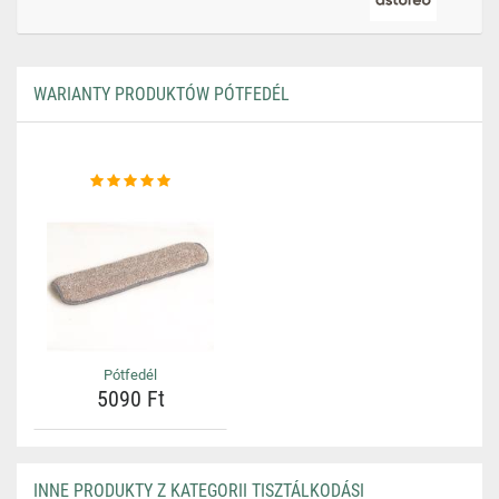
WARIANTY PRODUKTÓW PÓTFEDÉL
Pótfedél
5090 Ft
INNE PRODUKTY Z KATEGORII TISZTÁLKODÁSI