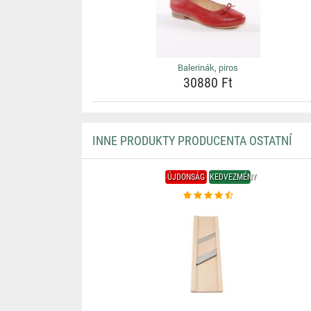
Balerinák, piros
30880 Ft
INNE PRODUKTY PRODUCENTA OSTATNÍ
ÚJDONSÁG
KEDVEZMÉNY