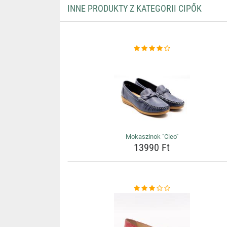
INNE PRODUKTY Z KATEGORII CIPŐK
Mokaszinok "Cleo"
13990 Ft