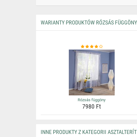
WARIANTY PRODUKTÓW RÓZSÁS FÜGGÖNY
Rózsás függöny
7980 Ft
INNE PRODUKTY Z KATEGORII ASZTALTERÍ