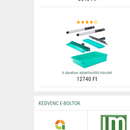
6 darabos ablaktisztító készlet
12740 Ft
KEDVENC E-BOLTOK