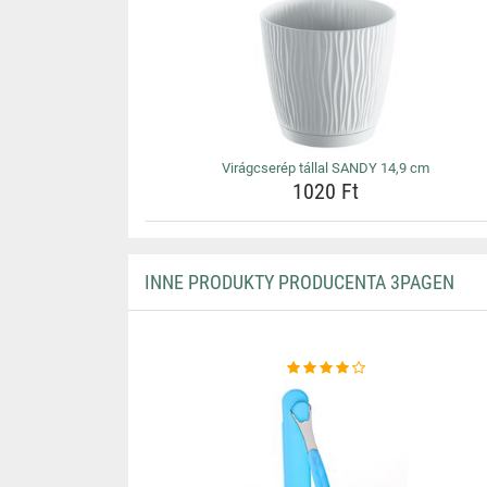
Virágcserép tállal SANDY 14,9 cm
1020 Ft
INNE PRODUKTY PRODUCENTA 3PAGEN