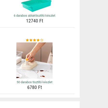
6 darabos ablaktisztító készlet
12740 Ft
50 darabos tisztító készlet
6780 Ft