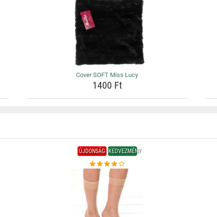
Cover SOFT Miss Lucy
1400 Ft
ÚJDONSÁG
KEDVEZMÉNY