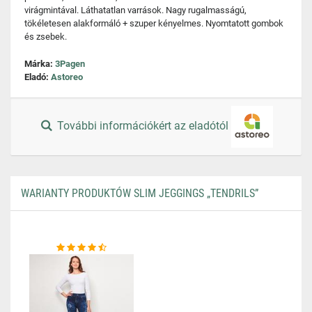
virágmintával. Láthatatlan varrások. Nagy rugalmasságú,
tökéletesen alakformáló + szuper kényelmes. Nyomtatott gombok
és zsebek.
Márka:
3Pagen
Eladó:
Astoreo
További információkért az eladótól
WARIANTY PRODUKTÓW SLIM JEGGINGS „TENDRILS”