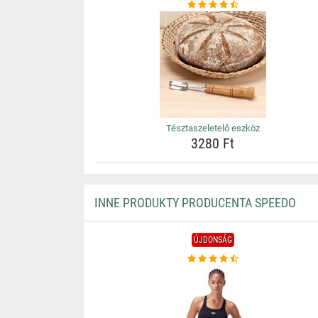
Tésztaszeletelő eszköz
3280 Ft
INNE PRODUKTY PRODUCENTA SPEEDO
ÚJDONSÁG