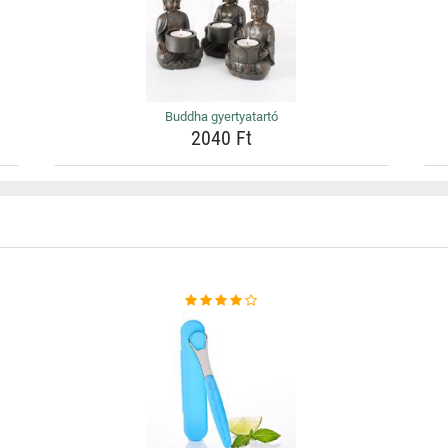
Buddha gyertyatartó
2040 Ft