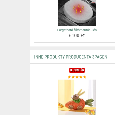
Forgatható fűtött autósülés
6100 Ft
INNE PRODUKTY PRODUCENTA 3PAGEN
ÚJDONSÁG