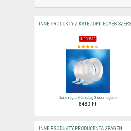
INNE PRODUKTY Z KATEGORII EGYÉB SZE
ÚJDONSÁG
Nano ragasztószalag 3 csomagban
8480 Ft
INNE PRODUKTY PRODUCENTA 3PAGEN