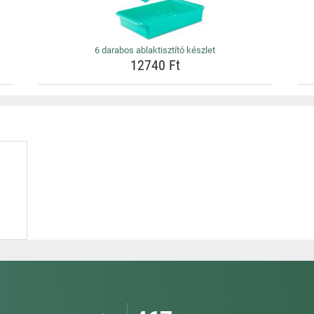
6 darabos ablaktisztító készlet
12740 Ft