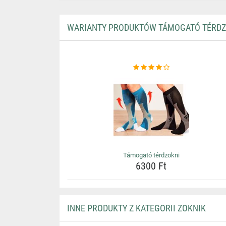
WARIANTY PRODUKTÓW TÁMOGATÓ TÉRDZ
Támogató térdzokni
6300 Ft
INNE PRODUKTY Z KATEGORII ZOKNIK