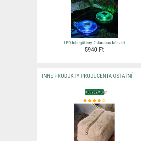
LED lebegőfény, 2 darabos készlet
5940 Ft
INNE PRODUKTY PRODUCENTA OSTATNÍ
KEDVEZMÉNY