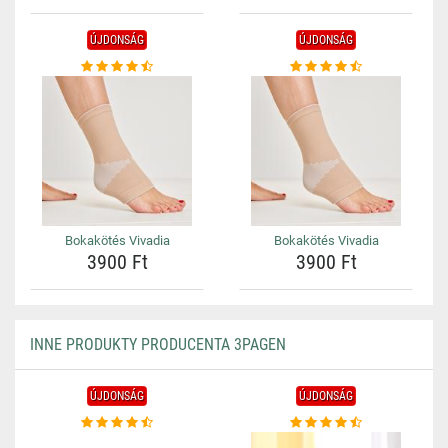
ÚJDONSÁG
ÚJDONSÁG
Bokakötés Vivadia
Bokakötés Vivadia
3900 Ft
3900 Ft
INNE PRODUKTY PRODUCENTA 3PAGEN
ÚJDONSÁG
ÚJDONSÁG