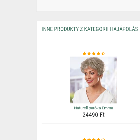
INNE PRODUKTY Z KATEGORII HAJÁPOLÁS
Naturell paróka Emma
24490 Ft