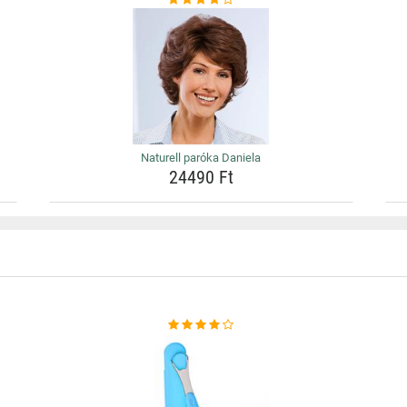
Naturell paróka Daniela
24490 Ft