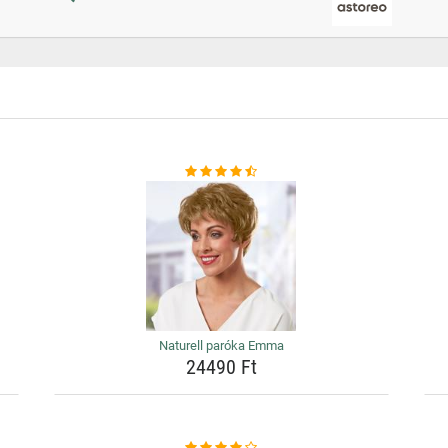
Naturell paróka Emma
24490 Ft