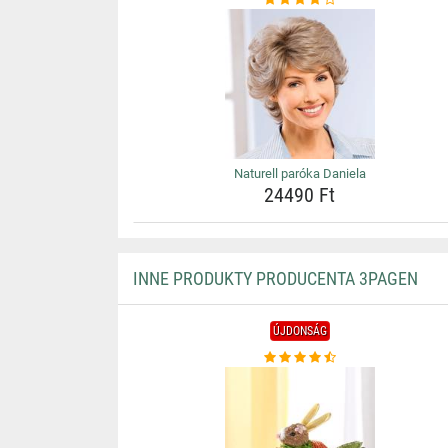
Naturell paróka Daniela
24490 Ft
INNE PRODUKTY PRODUCENTA 3PAGEN
ÚJDONSÁG