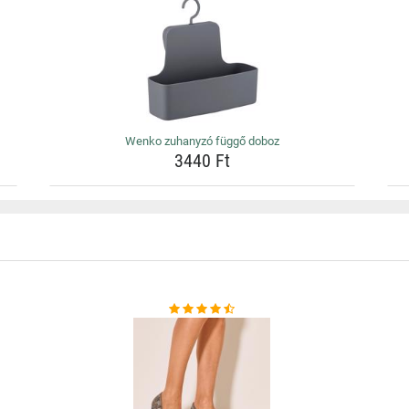
Wenko zuhanyzó függő doboz
3440 Ft