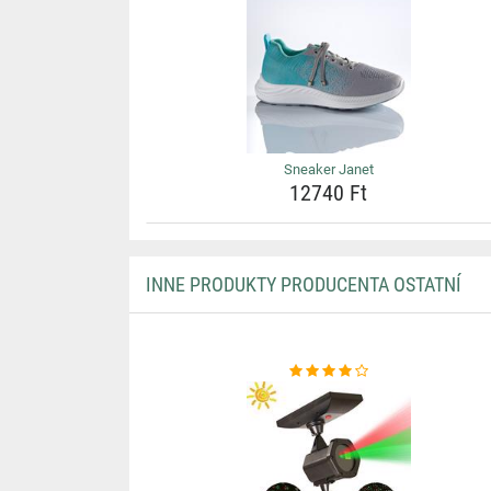
Sneaker Janet
12740 Ft
INNE PRODUKTY PRODUCENTA OSTATNÍ