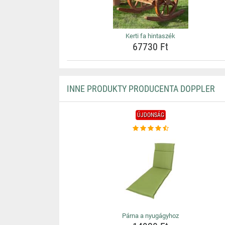
Kerti fa hintaszék
67730 Ft
INNE PRODUKTY PRODUCENTA DOPPLER
ÚJDONSÁG
Párna a nyugágyhoz