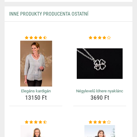
INNE PRODUKTY PRODUCENTA OSTATNÍ
Elegáns kardigán
Négylevelű lóhere nyaklánc
13150 Ft
3690 Ft