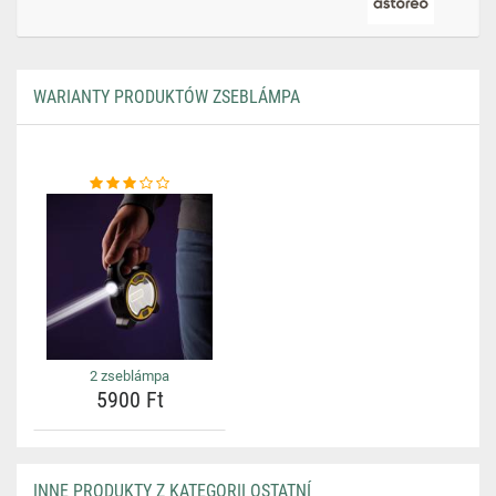
WARIANTY PRODUKTÓW ZSEBLÁMPA
2 zseblámpa
5900 Ft
INNE PRODUKTY Z KATEGORII OSTATNÍ